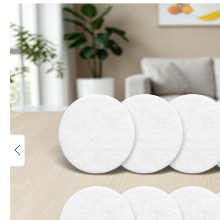
Bildergalerie überspringen