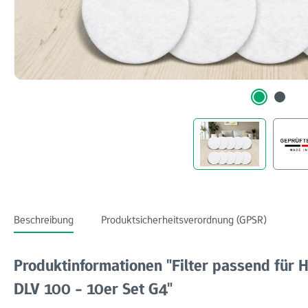
Beschreibung
Produktsicherheitsverordnung (GPSR)
Produktinformationen "Filter passend für H
DLV 100 - 10er Set G4"