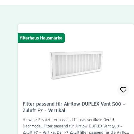
Produktgalerie überspringen
filterhaus Hausmarke
Filter passend für Airflow DUPLEX Vent 500 -
Zuluft F7 - Vertikal
Hinweis: Ersatzfilter passend für das vertikale Gerät! -
Dachmodell Filter passend für Airflow DUPLEX Vent 500 –
Zuluft F7 – Vertikal Der F7 Zuluftfilter passend für die Airflow