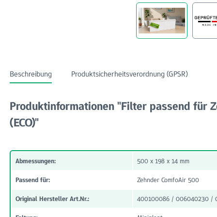
Beschreibung
Produktsicherheitsverordnung (GPSR)
Produktinformationen "Filter passend für 
(ECO)"
Abmessungen:
500 x 198 x 14 mm
Passend für:
Zehnder ComfoAir 500
Original Hersteller Art.Nr.:
400100086 / 006040230 / 