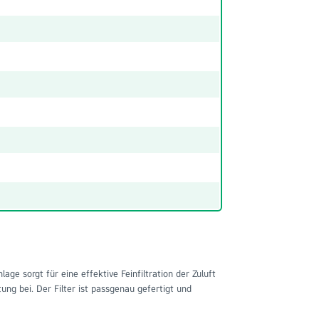
age sorgt für eine effektive Feinfiltration der Zuluft
tung bei. Der Filter ist passgenau gefertigt und