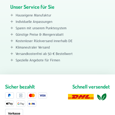
Unser Service für Sie
Hauseigene Manufaktur
Individuelle Anpassungen
Sparen mit unserem Punktesystem
Günstige Preise & Mengenrabatt
Kostenloser Rückversand innerhalb DE
Klimaneutraler Versand
Versandkostenfrei ab 50 € Bestellwert
Spezielle Angebote für Firmen
Sicher bezahlt
Schnell versendet