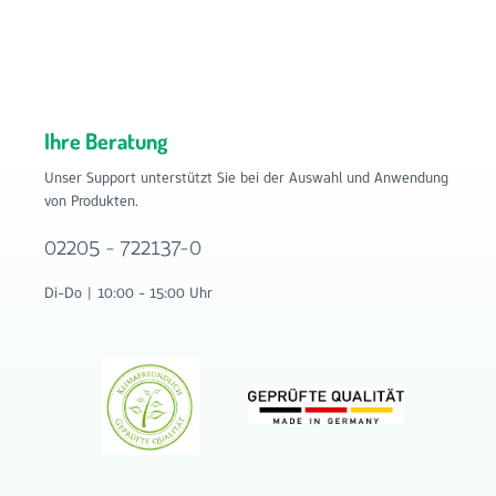
Ihre Beratung
Unser Support unterstützt Sie bei der Auswahl und Anwendung
von Produkten.
02205 - 722137-0
Di-Do | 10:00 - 15:00 Uhr