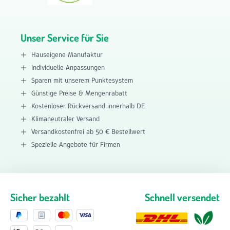
Unser Service für Sie
Hauseigene Manufaktur
Individuelle Anpassungen
Sparen mit unserem Punktesystem
Günstige Preise & Mengenrabatt
Kostenloser Rückversand innerhalb DE
Klimaneutraler Versand
Versandkostenfrei ab 50 € Bestellwert
Spezielle Angebote für Firmen
Sicher bezahlt
Schnell versendet