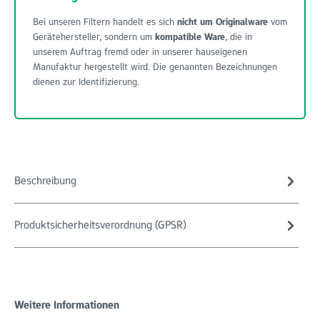
Bei unseren Filtern handelt es sich
nicht um Originalware
vom
Gerätehersteller, sondern um
kompatible Ware
, die in
unserem Auftrag fremd oder in unserer hauseigenen
Manufaktur hergestellt wird. Die genannten Bezeichnungen
dienen zur Identifizierung.
Beschreibung
Produktsicherheitsverordnung (GPSR)
Weitere Informationen