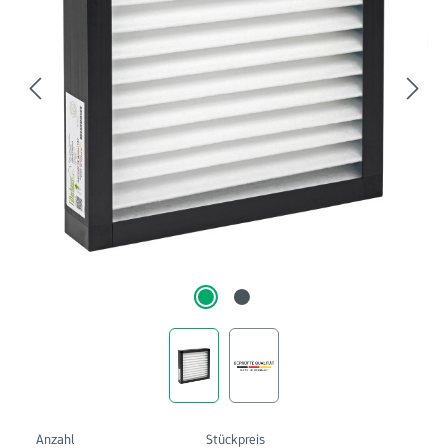
Anzahl
Stückpreis