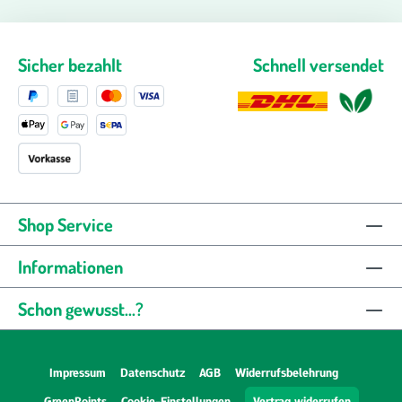
Sicher bezahlt
Schnell versendet
Shop Service
Informationen
Schon gewusst...?
Impressum
Datenschutz
AGB
Widerrufsbelehrung
GreenPoints
Cookie-Einstellungen
Vertrag widerrufen