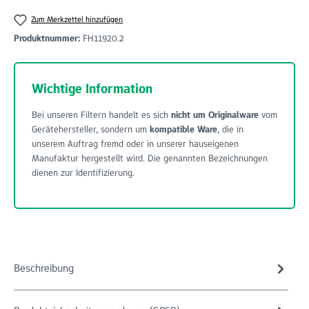
Zum Merkzettel hinzufügen
Produktnummer:
FH11920.2
Wichtige Information
Bei unseren Filtern handelt es sich
nicht um Originalware
vom
Gerätehersteller, sondern um
kompatible Ware
, die in
unserem Auftrag fremd oder in unserer hauseigenen
Manufaktur hergestellt wird. Die genannten Bezeichnungen
dienen zur Identifizierung.
Beschreibung