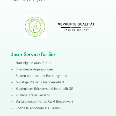
Unser Service für Sie
Hauseigene Manufaktur
Individuelle Anpassungen
Sparen mit unserem Punktesystem
Günstige Preise & Mengenrabatt
Kostenloser Rückversand innerhalb DE
Klimaneutraler Versand
Versandkostenfrei ab 50 € Bestellwert
Spezielle Angebote für Firmen