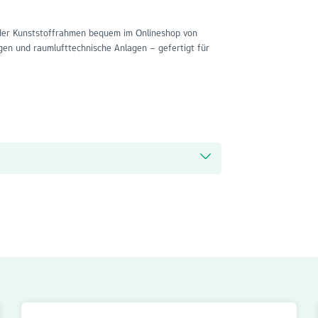
der Kunststoffrahmen bequem im Onlineshop von
gen und raumlufttechnische Anlagen – gefertigt für