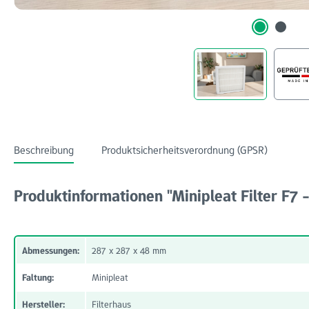
Beschreibung
Produktsicherheitsverordnung (GPSR)
Produktinformationen "Minipleat Filter F7
Abmessungen:
287 x 287 x 48 mm
Faltung:
Minipleat
Hersteller:
Filterhaus