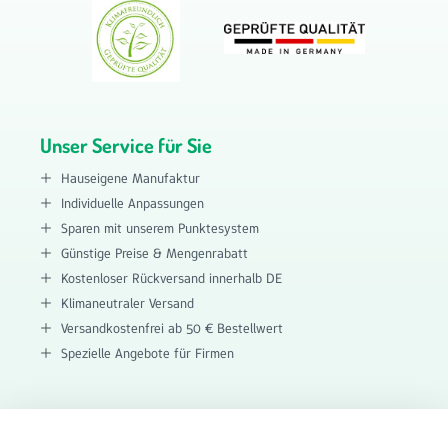
Unser Service für Sie
Hauseigene Manufaktur
Individuelle Anpassungen
Sparen mit unserem Punktesystem
Günstige Preise & Mengenrabatt
Kostenloser Rückversand innerhalb DE
Klimaneutraler Versand
Versandkostenfrei ab 50 € Bestellwert
Spezielle Angebote für Firmen