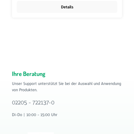
Details
Ihre Beratung
Unser Support unterstützt Sie bei der Auswahl und Anwendung
von Produkten.
02205 - 722137-0
Di-Do | 10:00 - 15:00 Uhr