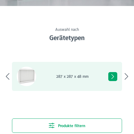
Auswahl nach
Gerätetypen
Bildergalerie überspringen
287 x 287 x 48 mm
Produkte filtern