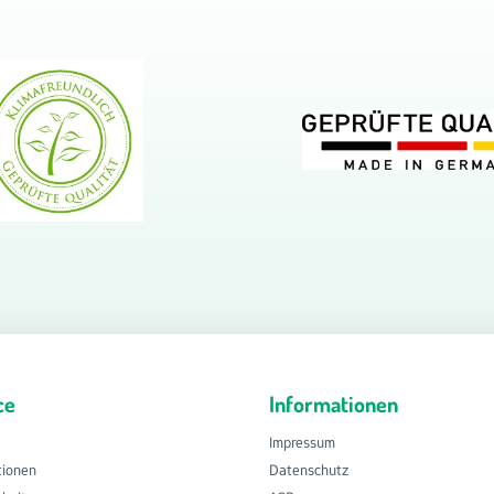
ce
Informationen
Impressum
tionen
Datenschutz