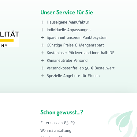
Unser Service für Sie
Hauseigene Manufaktur
Individuelle Anpassungen
Sparen mit unserem Punktesystem
Günstige Preise & Mengenrabatt
Kostenloser Rückversand innerhalb DE
Klimaneutraler Versand
Versandkostenfrei ab 50 € Bestellwert
Spezielle Angebote für Firmen
Schon gewusst...?
Filterklassen G3-F9
Wohnraumlüftung