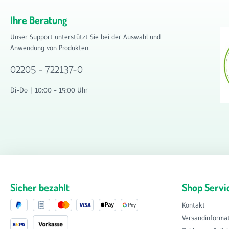
Ihre Beratung
Unser Support unterstützt Sie bei der Auswahl und
Anwendung von Produkten.
02205 - 722137-0
Di-Do | 10:00 - 15:00 Uhr
Sicher bezahlt
Shop Servi
Kontakt
Versandinforma