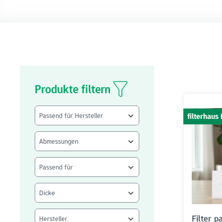
Produkte filtern
Passend für Hersteller
filterhau
Abmessungen
Passend für
Dicke
Filter p
Hersteller