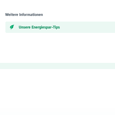
Weitere Informationen
Unsere Energiespar-Tips