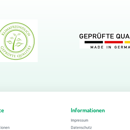
ce
Informationen
Impressum
tionen
Datenschutz