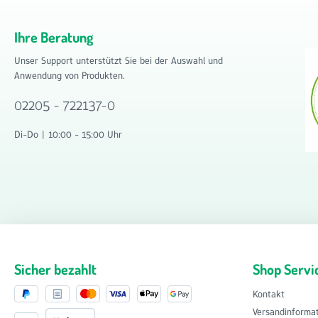
Ihre Beratung
Unser Support unterstützt Sie bei der Auswahl und
Anwendung von Produkten.
02205 - 722137-0
Di-Do | 10:00 - 15:00 Uhr
Sicher bezahlt
Shop Servi
Kontakt
Versandinforma