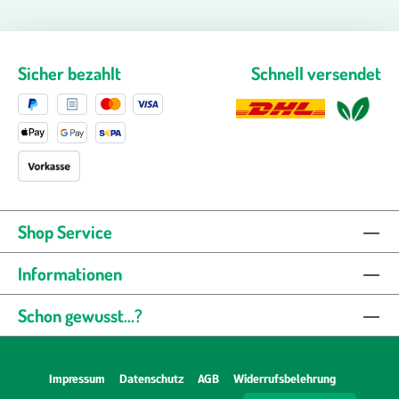
Sicher bezahlt
Schnell versendet
Shop Service
Informationen
Schon gewusst...?
Impressum
Datenschutz
AGB
Widerrufsbelehrung