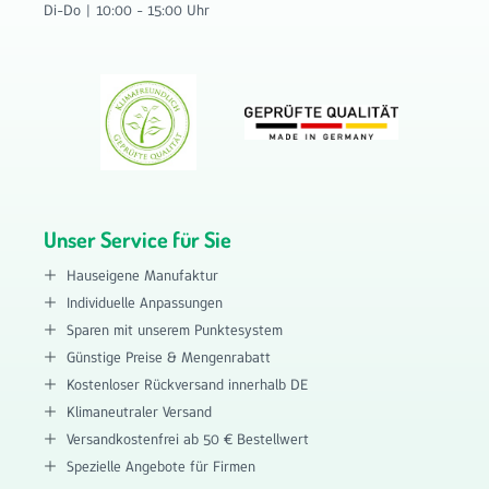
Di-Do | 10:00 - 15:00 Uhr
Unser Service für Sie
Hauseigene Manufaktur
Individuelle Anpassungen
Sparen mit unserem Punktesystem
Günstige Preise & Mengenrabatt
Kostenloser Rückversand innerhalb DE
Klimaneutraler Versand
Versandkostenfrei ab 50 € Bestellwert
Spezielle Angebote für Firmen