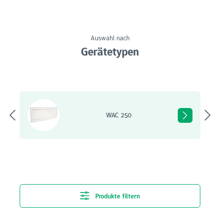
Auswahl nach
Gerätetypen
Bildergalerie überspringen
WAC 250
Produkte filtern