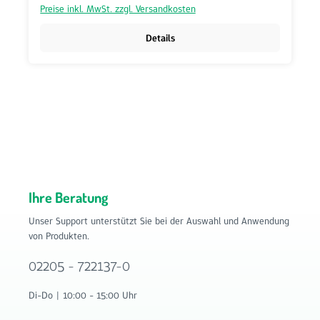
Preise inkl. MwSt. zzgl. Versandkosten
Details
Ihre Beratung
Unser Support unterstützt Sie bei der Auswahl und Anwendung
von Produkten.
02205 - 722137-0
Di-Do | 10:00 - 15:00 Uhr