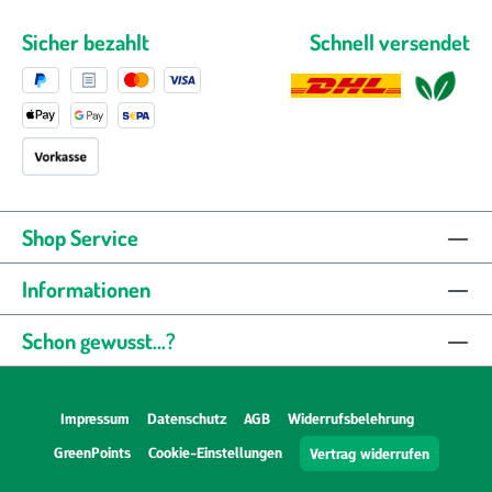
Sicher bezahlt
Schnell versendet
Shop Service
Informationen
Schon gewusst...?
Impressum
Datenschutz
AGB
Widerrufsbelehrung
GreenPoints
Cookie-Einstellungen
Vertrag widerrufen