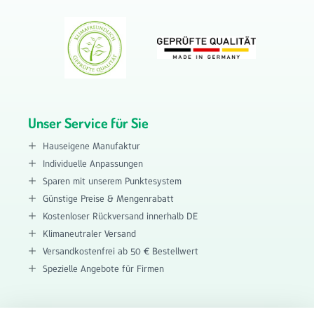
Unser Service für Sie
Hauseigene Manufaktur
Individuelle Anpassungen
Sparen mit unserem Punktesystem
Günstige Preise & Mengenrabatt
Kostenloser Rückversand innerhalb DE
Klimaneutraler Versand
Versandkostenfrei ab 50 € Bestellwert
Spezielle Angebote für Firmen