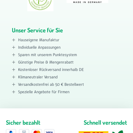
Unser Service für Sie
Hauseigene Manufaktur
Individuelle Anpassungen
Sparen mit unserem Punktesystem
Günstige Preise & Mengenrabatt
Kostenloser Rückversand innerhalb DE
Klimaneutraler Versand
Versandkostenfrei ab 50 € Bestellwert
Spezielle Angebote für Firmen
Sicher bezahlt
Schnell versendet