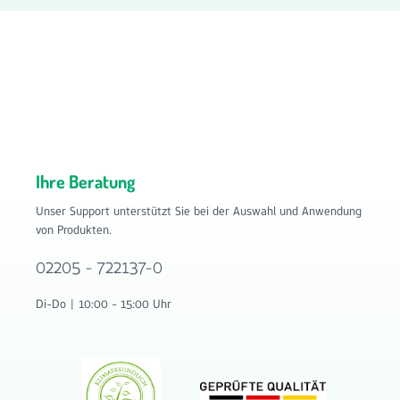
Ihre Beratung
Unser Support unterstützt Sie bei der Auswahl und Anwendung
von Produkten.
02205 - 722137-0
Di-Do | 10:00 - 15:00 Uhr