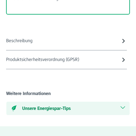
Beschreibung
Produktsicherheitsverordnung (GPSR)
Weitere Informationen
Unsere Energiespar-Tips