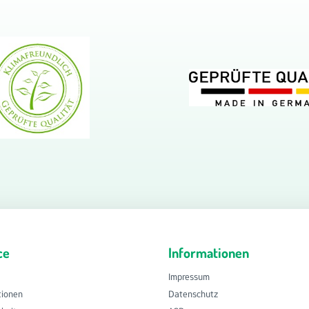
ce
Informationen
Impressum
tionen
Datenschutz