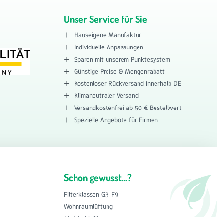
Unser Service für Sie
Hauseigene Manufaktur
Individuelle Anpassungen
Sparen mit unserem Punktesystem
Günstige Preise & Mengenrabatt
Kostenloser Rückversand innerhalb DE
Klimaneutraler Versand
Versandkostenfrei ab 50 € Bestellwert
Spezielle Angebote für Firmen
Schon gewusst...?
Filterklassen G3-F9
Wohnraumlüftung