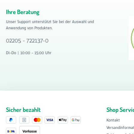
Ihre Beratung
Unser Support unterstützt Sie bei der Auswahl und
Anwendung von Produkten.
02205 - 722137-0
Di-Do | 10:00 - 15:00 Uhr
Sicher bezahlt
Shop Servi
Kontakt
Versandinforma