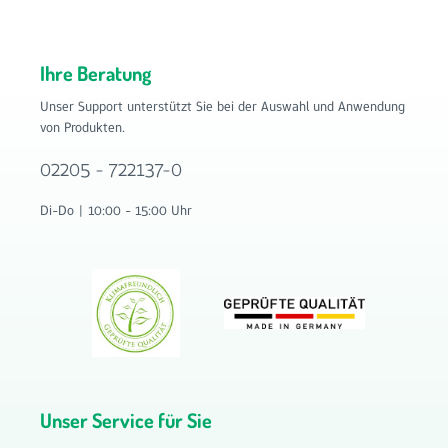
Ihre Beratung
Unser Support unterstützt Sie bei der Auswahl und Anwendung
von Produkten.
02205 - 722137-0
Di-Do | 10:00 - 15:00 Uhr
Unser Service für Sie