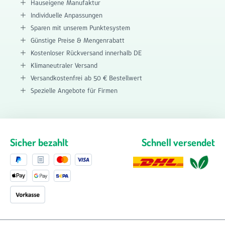
Hauseigene Manufaktur
Individuelle Anpassungen
Sparen mit unserem Punktesystem
Günstige Preise & Mengenrabatt
Kostenloser Rückversand innerhalb DE
Klimaneutraler Versand
Versandkostenfrei ab 50 € Bestellwert
Spezielle Angebote für Firmen
Sicher bezahlt
Schnell versendet