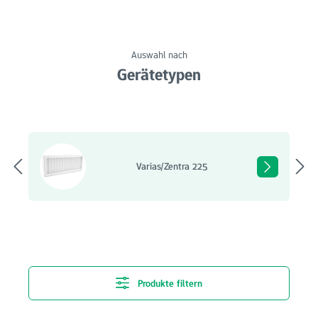
Auswahl nach
Gerätetypen
Bildergalerie überspringen
Varias/Zentra 225
Produkte filtern