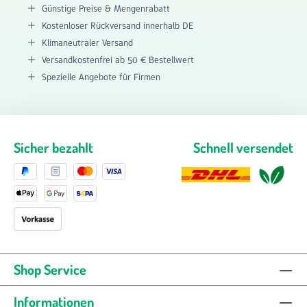
Günstige Preise & Mengenrabatt
Kostenloser Rückversand innerhalb DE
Klimaneutraler Versand
Versandkostenfrei ab 50 € Bestellwert
Spezielle Angebote für Firmen
Sicher bezahlt
Schnell versendet
Shop Service
Informationen