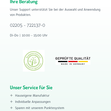
Ihre Beratung
Unser Support unterstützt Sie bei der Auswahl und Anwendung
von Produkten.
02205 - 722137-0
Di-Do | 10:00 - 15:00 Uhr
Unser Service für Sie
Hauseigene Manufaktur
Individuelle Anpassungen
Sparen mit unserem Punktesystem