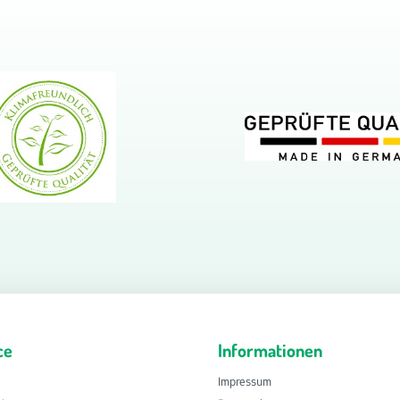
ce
Informationen
Impressum