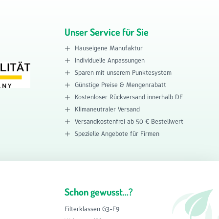
Unser Service für Sie
Hauseigene Manufaktur
Individuelle Anpassungen
Sparen mit unserem Punktesystem
Günstige Preise & Mengenrabatt
Kostenloser Rückversand innerhalb DE
Klimaneutraler Versand
Versandkostenfrei ab 50 € Bestellwert
Spezielle Angebote für Firmen
Schon gewusst...?
Filterklassen G3-F9