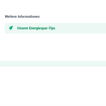
Weitere Informationen
Unsere Energiespar-Tips