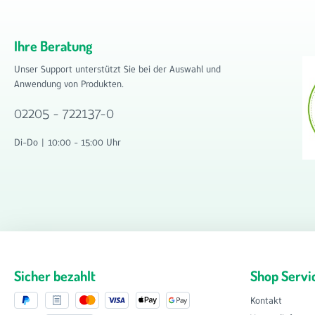
Ihre Beratung
Unser Support unterstützt Sie bei der Auswahl und
Anwendung von Produkten.
02205 - 722137-0
Di-Do | 10:00 - 15:00 Uhr
Sicher bezahlt
Shop Servi
Kontakt