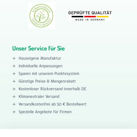
Unser Service für Sie
Hauseigene Manufaktur
Individuelle Anpassungen
Sparen mit unserem Punktesystem
Günstige Preise & Mengenrabatt
Kostenloser Rückversand innerhalb DE
Klimaneutraler Versand
Versandkostenfrei ab 50 € Bestellwert
Spezielle Angebote für Firmen