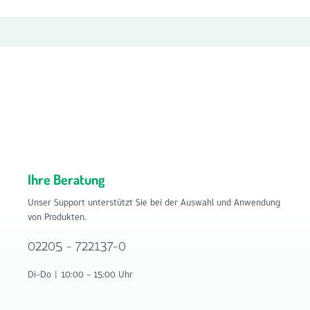
Ihre Beratung
Unser Support unterstützt Sie bei der Auswahl und Anwendung
von Produkten.
02205 - 722137-0
Di-Do | 10:00 - 15:00 Uhr