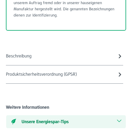
unserem Auftrag fremd oder in unserer hauseigenen
Manufaktur hergestellt wird. Die genannten Bezeichnungen
dienen zur Identifizierung.
Beschreibung
Produktsicherheitsverordnung (GPSR)
Weitere Informationen
Unsere Energiespar-Tips