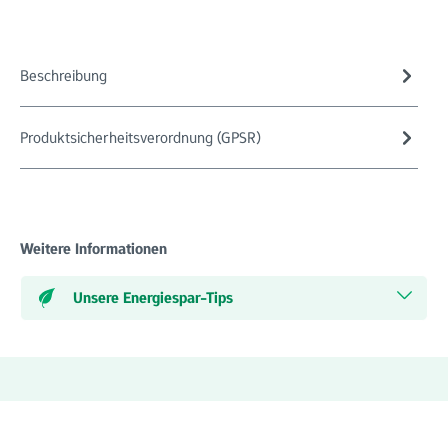
Beschreibung
Produktsicherheitsverordnung (GPSR)
Weitere Informationen
Unsere Energiespar-Tips