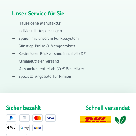
Unser Service für Sie
Hauseigene Manufaktur
Individuelle Anpassungen
Sparen mit unserem Punktesystem
Günstige Preise & Mengenrabatt
Kostenloser Rückversand innerhalb DE
Klimaneutraler Versand
Versandkostenfrei ab 50 € Bestellwert
Spezielle Angebote für Firmen
Sicher bezahlt
Schnell versendet