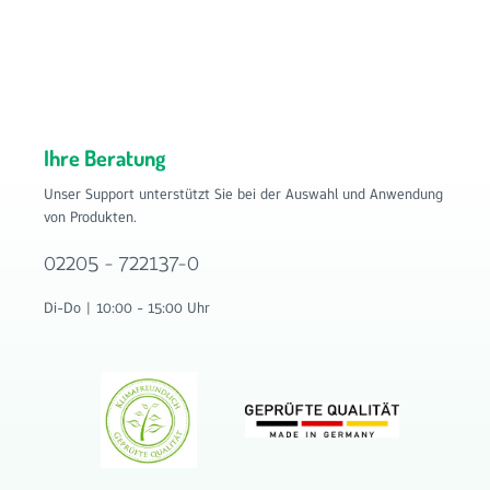
Ihre Beratung
Unser Support unterstützt Sie bei der Auswahl und Anwendung
von Produkten.
02205 - 722137-0
Di-Do | 10:00 - 15:00 Uhr