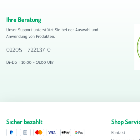
Ihre Beratung
Unser Support unterstützt Sie bei der Auswahl und
Anwendung von Produkten.
02205 - 722137-0
Di-Do | 10:00 - 15:00 Uhr
Sicher bezahlt
Shop Servi
Kontakt