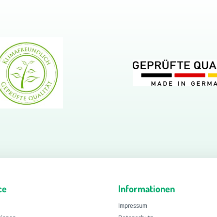
ce
Informationen
Impressum