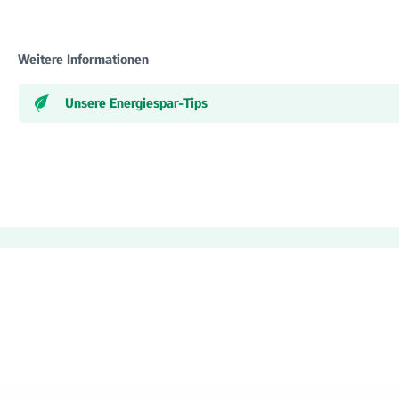
Weitere Informationen
Unsere Energiespar-Tips