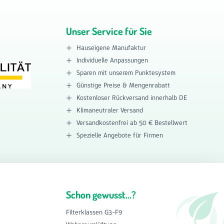
Unser Service für Sie
Hauseigene Manufaktur
Individuelle Anpassungen
Sparen mit unserem Punktesystem
Günstige Preise & Mengenrabatt
Kostenloser Rückversand innerhalb DE
Klimaneutraler Versand
Versandkostenfrei ab 50 € Bestellwert
Spezielle Angebote für Firmen
Schon gewusst...?
Filterklassen G3-F9