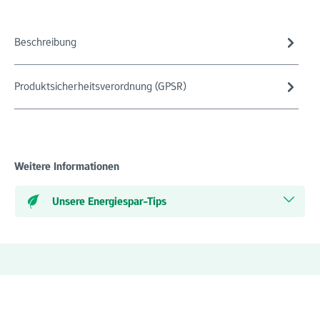
Beschreibung
Produktsicherheitsverordnung (GPSR)
Weitere Informationen
Unsere Energiespar-Tips