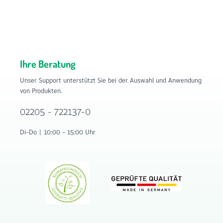
Ihre Beratung
Unser Support unterstützt Sie bei der Auswahl und Anwendung
von Produkten.
02205 - 722137-0
Di-Do | 10:00 - 15:00 Uhr