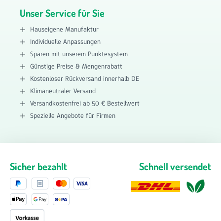
Unser Service für Sie
Hauseigene Manufaktur
Individuelle Anpassungen
Sparen mit unserem Punktesystem
Günstige Preise & Mengenrabatt
Kostenloser Rückversand innerhalb DE
Klimaneutraler Versand
Versandkostenfrei ab 50 € Bestellwert
Spezielle Angebote für Firmen
Sicher bezahlt
Schnell versendet