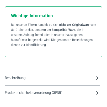
Wichtige Information
Bei unseren Filtern handelt es sich
nicht um Originalware
vom
Gerätehersteller, sondern um
kompatible Ware
, die in
unserem Auftrag fremd oder in unserer hauseigenen
Manufaktur hergestellt wird. Die genannten Bezeichnungen
dienen zur Identifizierung.
Beschreibung
Produktsicherheitsverordnung (GPSR)