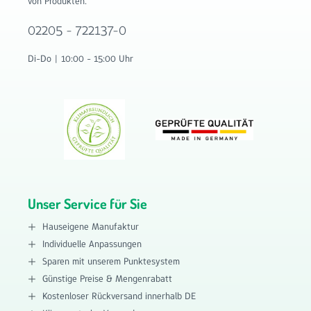
von Produkten.
02205 - 722137-0
Di-Do | 10:00 - 15:00 Uhr
Unser Service für Sie
Hauseigene Manufaktur
Individuelle Anpassungen
Sparen mit unserem Punktesystem
Günstige Preise & Mengenrabatt
Kostenloser Rückversand innerhalb DE