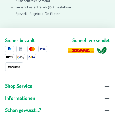
Klimaneutraler Versand
Versandkostenfrei ab 50 € Bestellwert
Spezielle Angebote für Firmen
Sicher bezahlt
Schnell versendet
Shop Service
Informationen
Schon gewusst...?