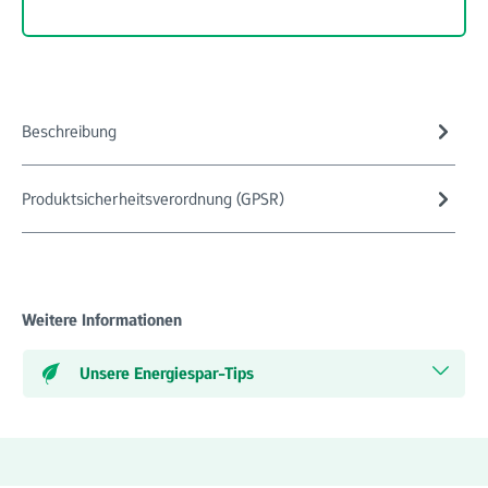
Beschreibung
Produktsicherheitsverordnung (GPSR)
Weitere Informationen
Unsere Energiespar-Tips