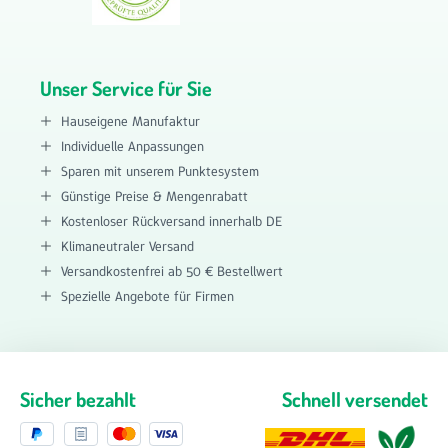
Unser Service für Sie
Hauseigene Manufaktur
Individuelle Anpassungen
Sparen mit unserem Punktesystem
Günstige Preise & Mengenrabatt
Kostenloser Rückversand innerhalb DE
Klimaneutraler Versand
Versandkostenfrei ab 50 € Bestellwert
Spezielle Angebote für Firmen
Sicher bezahlt
Schnell versendet