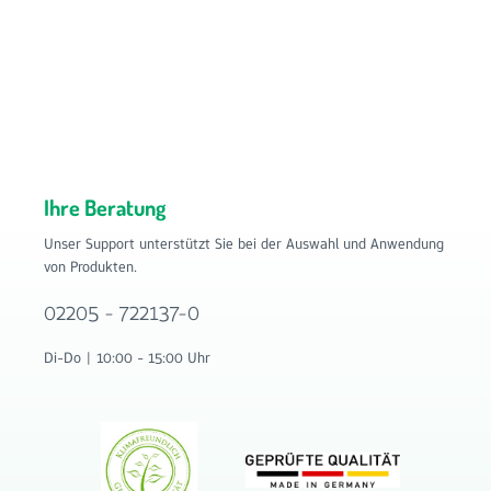
Ihre Beratung
Unser Support unterstützt Sie bei der Auswahl und Anwendung
von Produkten.
02205 - 722137-0
Di-Do | 10:00 - 15:00 Uhr