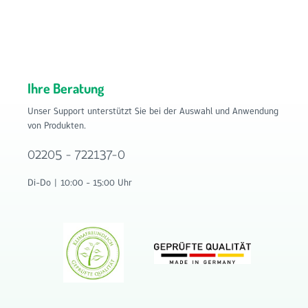
Ihre Beratung
Unser Support unterstützt Sie bei der Auswahl und Anwendung
von Produkten.
02205 - 722137-0
Di-Do | 10:00 - 15:00 Uhr