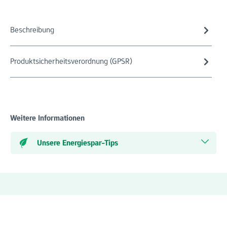
Beschreibung
Produktsicherheitsverordnung (GPSR)
Weitere Informationen
Unsere Energiespar-Tips