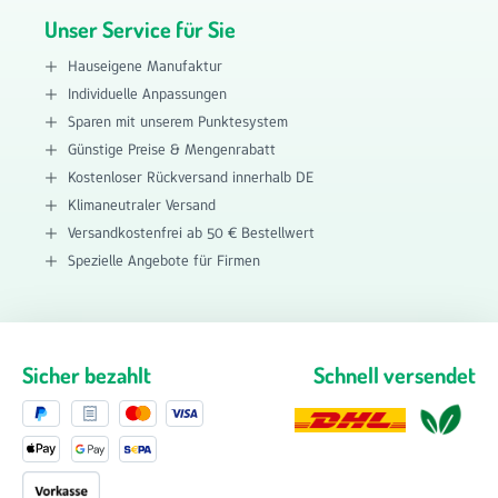
Unser Service für Sie
Hauseigene Manufaktur
Individuelle Anpassungen
Sparen mit unserem Punktesystem
Günstige Preise & Mengenrabatt
Kostenloser Rückversand innerhalb DE
Klimaneutraler Versand
Versandkostenfrei ab 50 € Bestellwert
Spezielle Angebote für Firmen
Sicher bezahlt
Schnell versendet