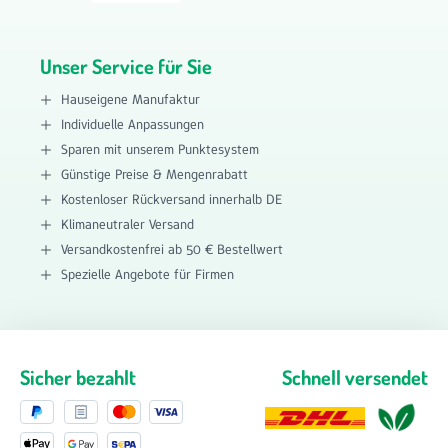
Unser Service für Sie
Hauseigene Manufaktur
Individuelle Anpassungen
Sparen mit unserem Punktesystem
Günstige Preise & Mengenrabatt
Kostenloser Rückversand innerhalb DE
Klimaneutraler Versand
Versandkostenfrei ab 50 € Bestellwert
Spezielle Angebote für Firmen
Sicher bezahlt
Schnell versendet