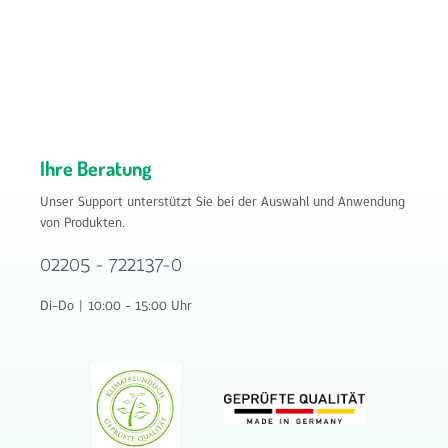
Ihre Beratung
Unser Support unterstützt Sie bei der Auswahl und Anwendung
von Produkten.
02205 - 722137-0
Di-Do | 10:00 - 15:00 Uhr