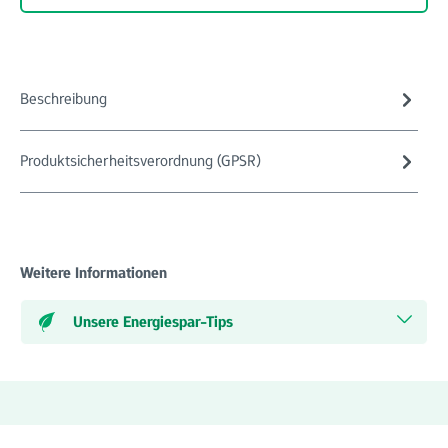
Beschreibung
Produktsicherheitsverordnung (GPSR)
Weitere Informationen
Unsere Energiespar-Tips