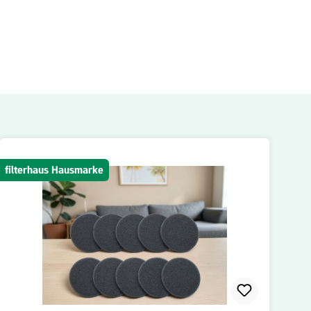
filterhaus Hausmarke