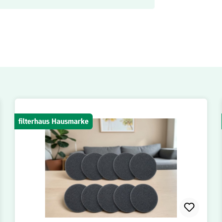
filterhaus Hausmarke