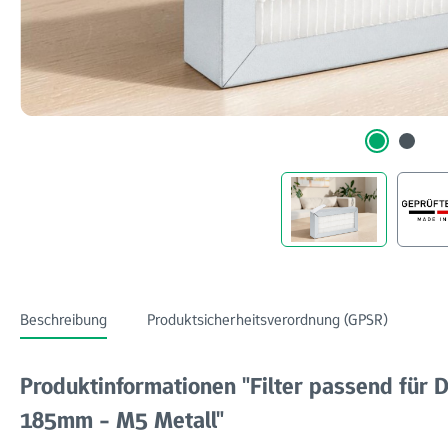
Beschreibung
Produktsicherheitsverordnung (GPSR)
Produktinformationen "Filter passend für 
185mm - M5 Metall"