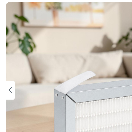
Bildergalerie überspringen