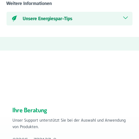
Weitere Informationen
Unsere Energiespar-Tips
Ihre Beratung
Unser Support unterstützt Sie bei der Auswahl und Anwendung
von Produkten.