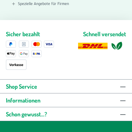
Spezielle Angebote für Firmen
Sicher bezahlt
Schnell versendet
Shop Service
Informationen
Schon gewusst...?