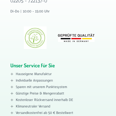
02205 - 722137-0
Di-Do | 10:00 - 15:00 Uhr
Unser Service für Sie
Hauseigene Manufaktur
Individuelle Anpassungen
Sparen mit unserem Punktesystem
Günstige Preise & Mengenrabatt
Kostenloser Rückversand innerhalb DE
Klimaneutraler Versand
Versandkostenfrei ab 50 € Bestellwert