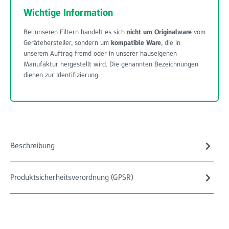
Wichtige Information
Bei unseren Filtern handelt es sich
nicht um Originalware
vom
Gerätehersteller, sondern um
kompatible Ware
, die in
unserem Auftrag fremd oder in unserer hauseigenen
Manufaktur hergestellt wird. Die genannten Bezeichnungen
dienen zur Identifizierung.
Beschreibung
Produktsicherheitsverordnung (GPSR)