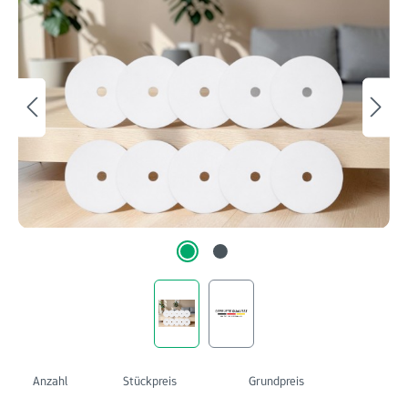
Anzahl
Stückpreis
Grundpreis