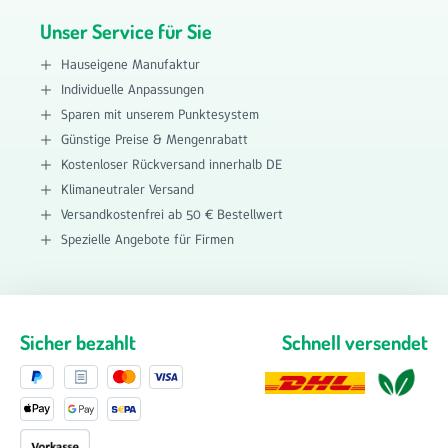
Unser Service für Sie
Hauseigene Manufaktur
Individuelle Anpassungen
Sparen mit unserem Punktesystem
Günstige Preise & Mengenrabatt
Kostenloser Rückversand innerhalb DE
Klimaneutraler Versand
Versandkostenfrei ab 50 € Bestellwert
Spezielle Angebote für Firmen
Sicher bezahlt
Schnell versendet