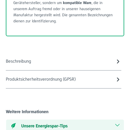
Gerätehersteller, sondern um
kompatible Ware
, die in
unserem Auftrag fremd oder in unserer hauseigenen
Manufaktur hergestellt wird. Die genannten Bezeichnungen
dienen zur Identifizierung.
Beschreibung
Produktsicherheitsverordnung (GPSR)
Weitere Informationen
Unsere Energiespar-Tips