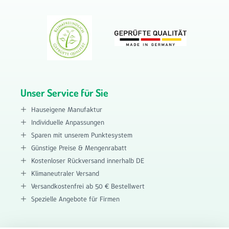
Unser Service für Sie
Hauseigene Manufaktur
Individuelle Anpassungen
Sparen mit unserem Punktesystem
Günstige Preise & Mengenrabatt
Kostenloser Rückversand innerhalb DE
Klimaneutraler Versand
Versandkostenfrei ab 50 € Bestellwert
Spezielle Angebote für Firmen