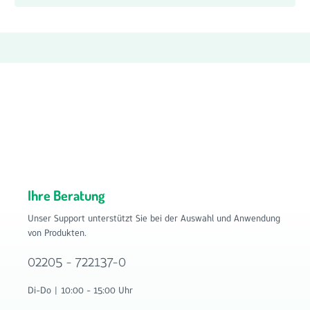
Ihre Beratung
Unser Support unterstützt Sie bei der Auswahl und Anwendung
von Produkten.
02205 - 722137-0
Di-Do | 10:00 - 15:00 Uhr