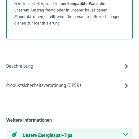
Gerätehersteller, sondern um
kompatible Ware
, die in
unserem Auftrag fremd oder in unserer hauseigenen
Manufaktur hergestellt wird. Die genannten Bezeichnungen
dienen zur Identifizierung.
Beschreibung
Produktsicherheitsverordnung (GPSR)
Weitere Informationen
Unsere Energiespar-Tips