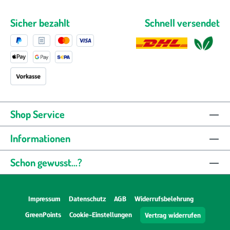
Sicher bezahlt
Schnell versendet
Shop Service
Informationen
Schon gewusst...?
Impressum
Datenschutz
AGB
Widerrufsbelehrung
GreenPoints
Cookie-Einstellungen
Vertrag widerrufen