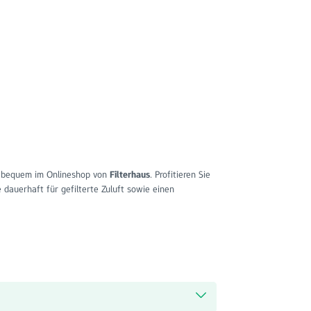
bequem im Onlineshop von
Filterhaus
. Profitieren Sie
dauerhaft für gefilterte Zuluft sowie einen