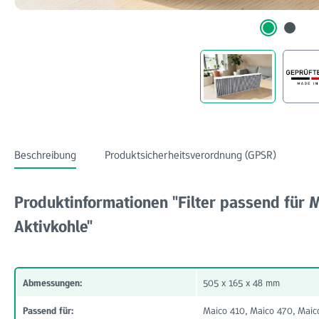
Beschreibung
Produktsicherheitsverordnung (GPSR)
Produktinformationen "Filter passend für 
Aktivkohle"
Abmessungen:
505 x 165 x 48 mm
Passend für:
Maico 410, Maico 470, Mai