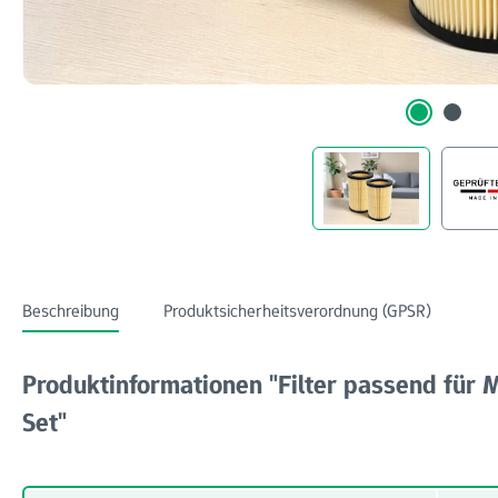
Beschreibung
Produktsicherheitsverordnung (GPSR)
Produktinformationen "Filter passend für
Set"