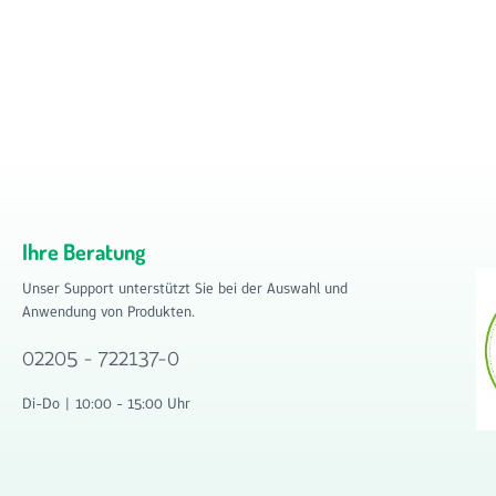
Ihre Beratung
Unser Support unterstützt Sie bei der Auswahl und
Anwendung von Produkten.
02205 - 722137-0
Di-Do | 10:00 - 15:00 Uhr