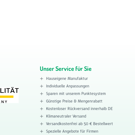
Unser Service für Sie
Hauseigene Manufaktur
Individuelle Anpassungen
Sparen mit unserem Punktesystem
Günstige Preise & Mengenrabatt
Kostenloser Rückversand innerhalb DE
Klimaneutraler Versand
Versandkostenfrei ab 50 € Bestellwert
Spezielle Angebote für Firmen