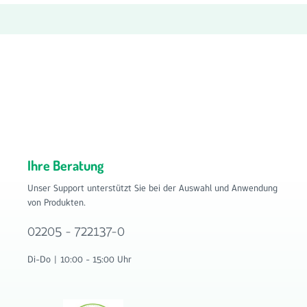
Ihre Beratung
Unser Support unterstützt Sie bei der Auswahl und Anwendung
von Produkten.
02205 - 722137-0
Di-Do | 10:00 - 15:00 Uhr