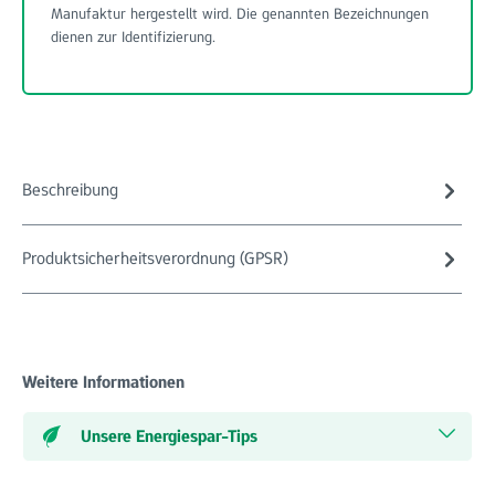
Manufaktur hergestellt wird. Die genannten Bezeichnungen
dienen zur Identifizierung.
Beschreibung
Produktsicherheitsverordnung (GPSR)
Weitere Informationen
Unsere Energiespar-Tips