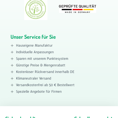
Unser Service für Sie
Hauseigene Manufaktur
Individuelle Anpassungen
Sparen mit unserem Punktesystem
Günstige Preise & Mengenrabatt
Kostenloser Rückversand innerhalb DE
Klimaneutraler Versand
Versandkostenfrei ab 50 € Bestellwert
Spezielle Angebote für Firmen