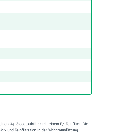
inen G4-Grobstaubfilter mit einem F7-Feinfilter. Die
Vor- und Feinfiltration in der Wohnraumlüftung.