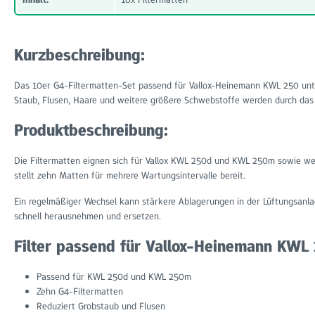
Kurzbeschreibung:
Das 10er G4-Filtermatten-Set passend für Vallox-Heinemann KWL 250 unter
Staub, Flusen, Haare und weitere größere Schwebstoffe werden durch das s
Produktbeschreibung:
Die Filtermatten eignen sich für Vallox KWL 250d und KWL 250m sowie wei
stellt zehn Matten für mehrere Wartungsintervalle bereit.
Ein regelmäßiger Wechsel kann stärkere Ablagerungen in der Lüftungsanla
schnell herausnehmen und ersetzen.
Filter passend für Vallox-Heinemann KWL 
Passend für KWL 250d und KWL 250m
Zehn G4-Filtermatten
Reduziert Grobstaub und Flusen