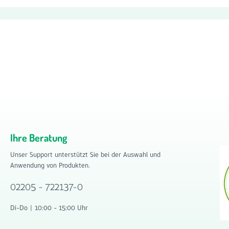
Ihre Beratung
Unser Support unterstützt Sie bei der Auswahl und
Anwendung von Produkten.
02205 - 722137-0
Di-Do | 10:00 - 15:00 Uhr