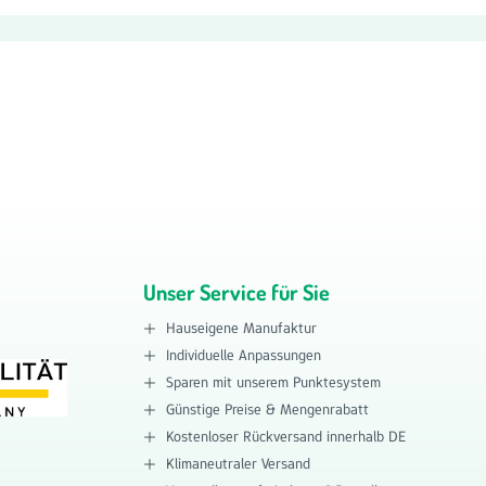
Unser Service für Sie
Hauseigene Manufaktur
Individuelle Anpassungen
Sparen mit unserem Punktesystem
Günstige Preise & Mengenrabatt
Kostenloser Rückversand innerhalb DE
Klimaneutraler Versand