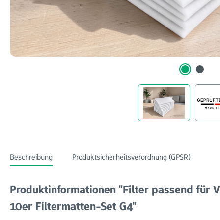
Beschreibung
Produktsicherheitsverordnung (GPSR)
Produktinformationen "Filter passend für
10er Filtermatten-Set G4"