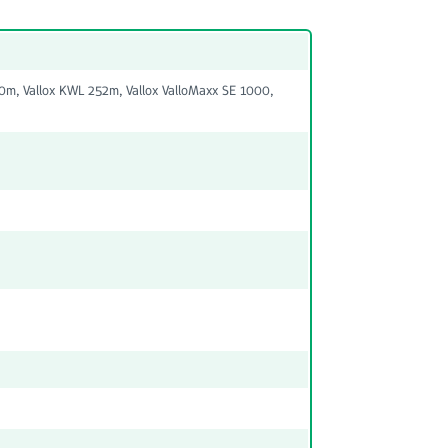
0m, Vallox KWL 252m, Vallox ValloMaxx SE 1000,