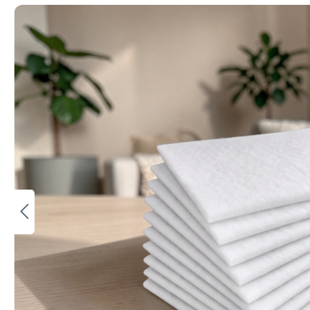
Bildergalerie überspringen