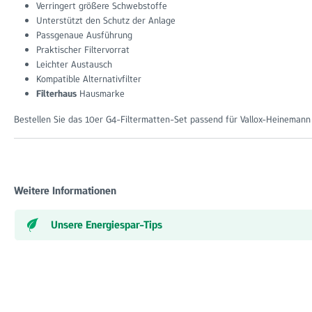
Verringert größere Schwebstoffe
Unterstützt den Schutz der Anlage
Passgenaue Ausführung
Praktischer Filtervorrat
Leichter Austausch
Kompatible Alternativfilter
Filterhaus
Hausmarke
Bestellen Sie das 10er G4-Filtermatten-Set passend für Vallox-Heineman
Weitere Informationen
Unsere Energiespar-Tips