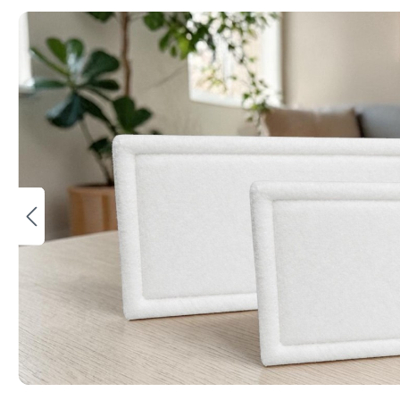
Bildergalerie überspringen