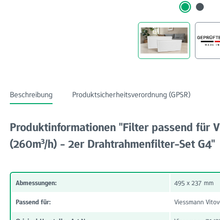
Beschreibung
Produktsicherheitsverordnung (GPSR)
Produktinformationen "Filter passend für 
(260m³/h) - 2er Drahtrahmenfilter-Set G4"
Abmessungen:
495 x 237 mm
Passend für:
Viessmann Vitov