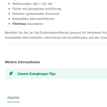
Abmessungen: 495 × 237 mm
Flache und passgenaue Ausführung
Einfacher gemeinsamer Austausch
Kompatibles Alternativfilterset
Filterhaus
Hausmarke
Bestellen Sie das 2er G4-Drahtrahmenfilterset passend für Viessmann Vi
formstabilen Alternativfilter unterstützen die Grundfiltration und den Schu
Weitere Informationen
Unsere Energiespar-Tips
Zubehör