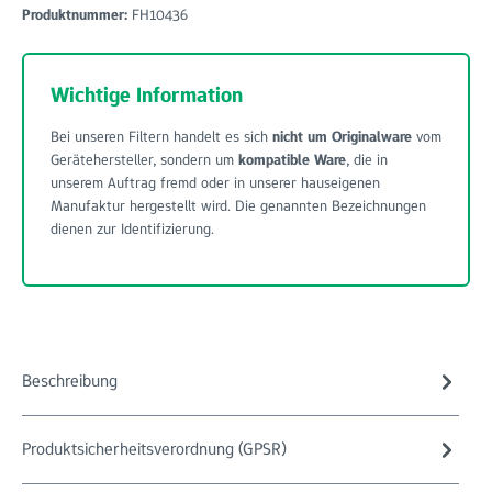
Produktnummer:
FH10436
Wichtige Information
Bei unseren Filtern handelt es sich
nicht um Originalware
vom
Gerätehersteller, sondern um
kompatible Ware
, die in
unserem Auftrag fremd oder in unserer hauseigenen
Manufaktur hergestellt wird. Die genannten Bezeichnungen
dienen zur Identifizierung.
Beschreibung
Produktsicherheitsverordnung (GPSR)