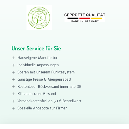
Unser Service für Sie
Hauseigene Manufaktur
Individuelle Anpassungen
Sparen mit unserem Punktesystem
Günstige Preise & Mengenrabatt
Kostenloser Rückversand innerhalb DE
Klimaneutraler Versand
Versandkostenfrei ab 50 € Bestellwert
Spezielle Angebote für Firmen