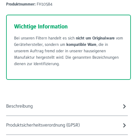
Produktnummer:
FH10584
Wichtige Information
Bei unseren Filtern handelt es sich
nicht um Originalware
vom
Gerätehersteller, sondern um
kompatible Ware
, die in
unserem Auftrag fremd oder in unserer hauseigenen
Manufaktur hergestellt wird. Die genannten Bezeichnungen
dienen zur Identifizierung.
Beschreibung
Produktsicherheitsverordnung (GPSR)