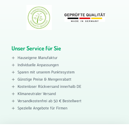
Unser Service für Sie
Hauseigene Manufaktur
Individuelle Anpassungen
Sparen mit unserem Punktesystem
Günstige Preise & Mengenrabatt
Kostenloser Rückversand innerhalb DE
Klimaneutraler Versand
Versandkostenfrei ab 50 € Bestellwert
Spezielle Angebote für Firmen