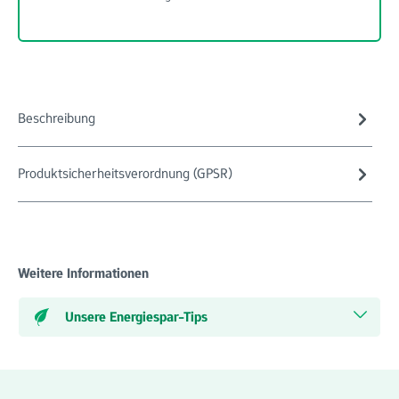
Beschreibung
Produktsicherheitsverordnung (GPSR)
Weitere Informationen
Unsere Energiespar-Tips