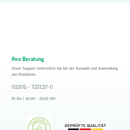
Ihre Beratung
Unser Support unterstützt Sie bei der Auswahl und Anwendung
von Produkten.
02205 - 722137-0
Di-Do | 10:00 - 15:00 Uhr