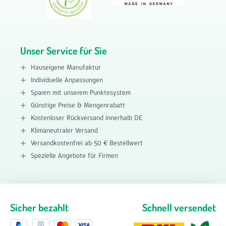
Unser Service für Sie
Hauseigene Manufaktur
Individuelle Anpassungen
Sparen mit unserem Punktesystem
Günstige Preise & Mengenrabatt
Kostenloser Rückversand innerhalb DE
Klimaneutraler Versand
Versandkostenfrei ab 50 € Bestellwert
Spezielle Angebote für Firmen
Sicher bezahlt
Schnell versendet