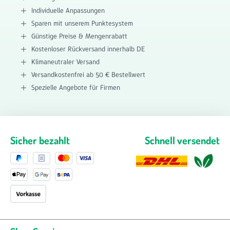
Individuelle Anpassungen
Sparen mit unserem Punktesystem
Günstige Preise & Mengenrabatt
Kostenloser Rückversand innerhalb DE
Klimaneutraler Versand
Versandkostenfrei ab 50 € Bestellwert
Spezielle Angebote für Firmen
Sicher bezahlt
Schnell versendet