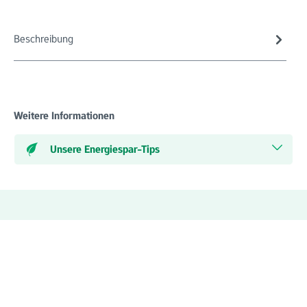
Beschreibung
Weitere Informationen
Unsere Energiespar-Tips