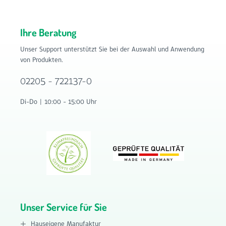
Ihre Beratung
Unser Support unterstützt Sie bei der Auswahl und Anwendung
von Produkten.
02205 - 722137-0
Di-Do | 10:00 - 15:00 Uhr
Unser Service für Sie
Hauseigene Manufaktur