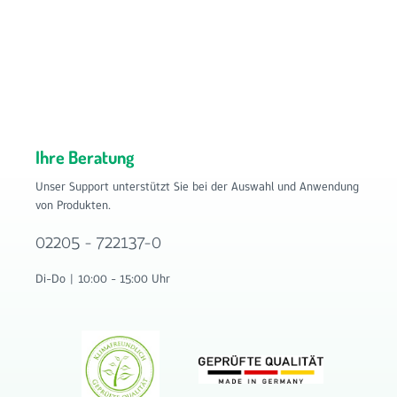
Ihre Beratung
Unser Support unterstützt Sie bei der Auswahl und Anwendung
von Produkten.
02205 - 722137-0
Di-Do | 10:00 - 15:00 Uhr