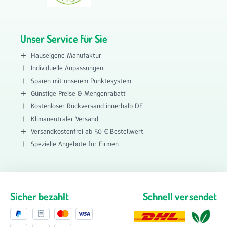
Unser Service für Sie
Hauseigene Manufaktur
Individuelle Anpassungen
Sparen mit unserem Punktesystem
Günstige Preise & Mengenrabatt
Kostenloser Rückversand innerhalb DE
Klimaneutraler Versand
Versandkostenfrei ab 50 € Bestellwert
Spezielle Angebote für Firmen
Sicher bezahlt
Schnell versendet