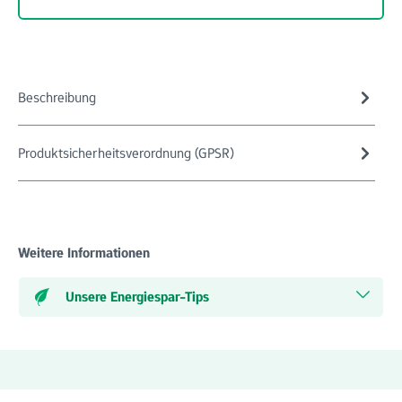
Beschreibung
Produktsicherheitsverordnung (GPSR)
Weitere Informationen
Unsere Energiespar-Tips