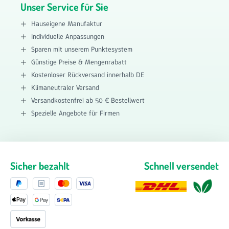
Unser Service für Sie
Hauseigene Manufaktur
Individuelle Anpassungen
Sparen mit unserem Punktesystem
Günstige Preise & Mengenrabatt
Kostenloser Rückversand innerhalb DE
Klimaneutraler Versand
Versandkostenfrei ab 50 € Bestellwert
Spezielle Angebote für Firmen
Sicher bezahlt
Schnell versendet