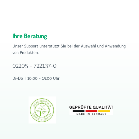
Ihre Beratung
Unser Support unterstützt Sie bei der Auswahl und Anwendung
von Produkten.
02205 - 722137-0
Di-Do | 10:00 - 15:00 Uhr