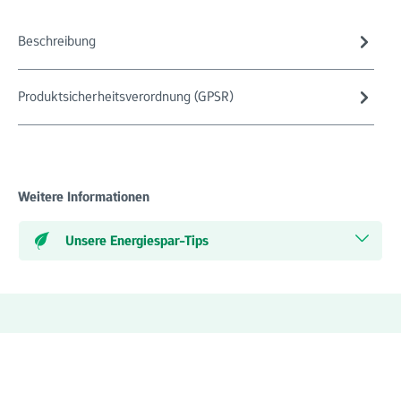
Beschreibung
Produktsicherheitsverordnung (GPSR)
Weitere Informationen
Unsere Energiespar-Tips