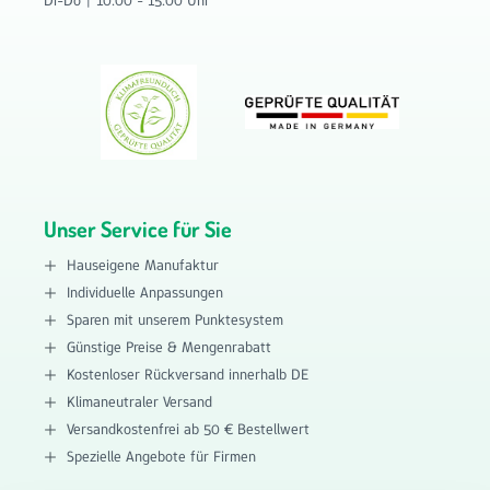
Unser Service für Sie
Hauseigene Manufaktur
Individuelle Anpassungen
Sparen mit unserem Punktesystem
Günstige Preise & Mengenrabatt
Kostenloser Rückversand innerhalb DE
Klimaneutraler Versand
Versandkostenfrei ab 50 € Bestellwert
Spezielle Angebote für Firmen