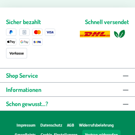
Sicher bezahlt
Schnell versendet
Shop Service
Informationen
Schon gewusst...?
Impressum
Datenschutz
AGB
Widerrufsbelehrung
GreenPoints
Cookie-Einstellungen
Vertrag widerrufen