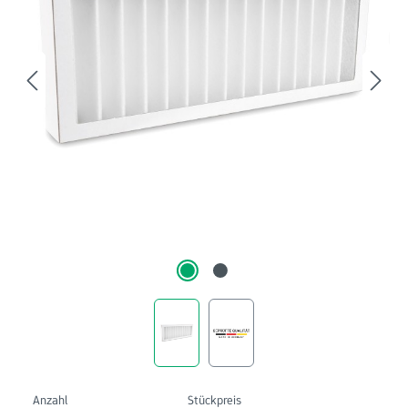
Anzahl
Stückpreis