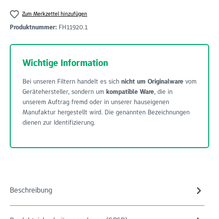
Zum Merkzettel hinzufügen
Produktnummer:
FH11920.1
Wichtige Information
Bei unseren Filtern handelt es sich
nicht um Originalware
vom
Gerätehersteller, sondern um
kompatible Ware
, die in
unserem Auftrag fremd oder in unserer hauseigenen
Manufaktur hergestellt wird. Die genannten Bezeichnungen
dienen zur Identifizierung.
Beschreibung