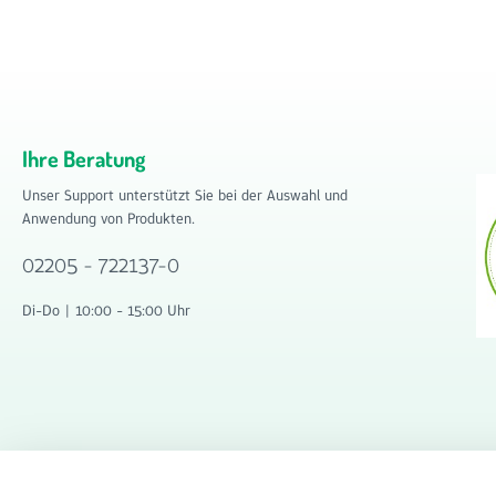
Ihre Beratung
Unser Support unterstützt Sie bei der Auswahl und
Anwendung von Produkten.
02205 - 722137-0
Di-Do | 10:00 - 15:00 Uhr