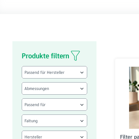
Produkte filtern
Passend für Hersteller
Abmessungen
Passend für
Faltung
Filter p
Hersteller