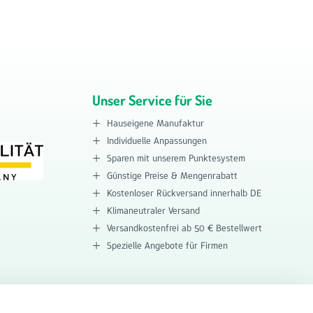
Unser Service für Sie
Hauseigene Manufaktur
Individuelle Anpassungen
Sparen mit unserem Punktesystem
Günstige Preise & Mengenrabatt
Kostenloser Rückversand innerhalb DE
Klimaneutraler Versand
Versandkostenfrei ab 50 € Bestellwert
Spezielle Angebote für Firmen