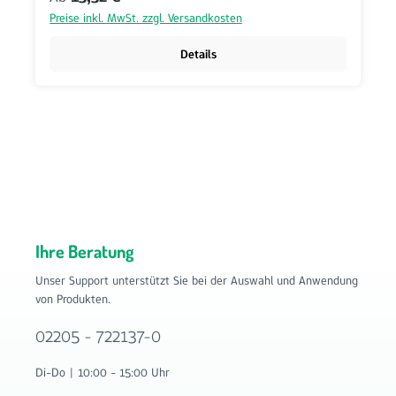
Preise inkl. MwSt. zzgl. Versandkosten
Details
Ihre Beratung
Unser Support unterstützt Sie bei der Auswahl und Anwendung
von Produkten.
02205 - 722137-0
Di-Do | 10:00 - 15:00 Uhr