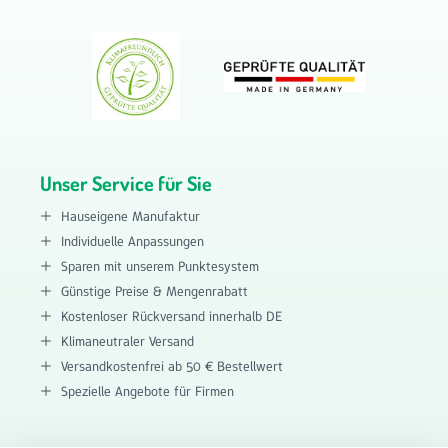
Unser Service für Sie
Hauseigene Manufaktur
Individuelle Anpassungen
Sparen mit unserem Punktesystem
Günstige Preise & Mengenrabatt
Kostenloser Rückversand innerhalb DE
Klimaneutraler Versand
Versandkostenfrei ab 50 € Bestellwert
Spezielle Angebote für Firmen