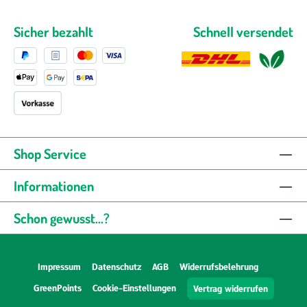
Sicher bezahlt
Schnell versendet
Shop Service
Informationen
Schon gewusst...?
Impressum
Datenschutz
AGB
Widerrufsbelehrung
GreenPoints
Cookie-Einstellungen
Vertrag widerrufen