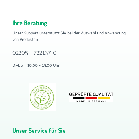
Ihre Beratung
Unser Support unterstützt Sie bei der Auswahl und Anwendung
von Produkten.
02205 - 722137-0
Di-Do | 10:00 - 15:00 Uhr
Unser Service für Sie