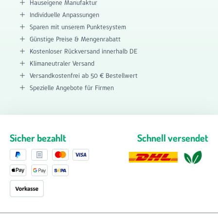
Hauseigene Manufaktur
Individuelle Anpassungen
Sparen mit unserem Punktesystem
Günstige Preise & Mengenrabatt
Kostenloser Rückversand innerhalb DE
Klimaneutraler Versand
Versandkostenfrei ab 50 € Bestellwert
Spezielle Angebote für Firmen
Sicher bezahlt
Schnell versendet