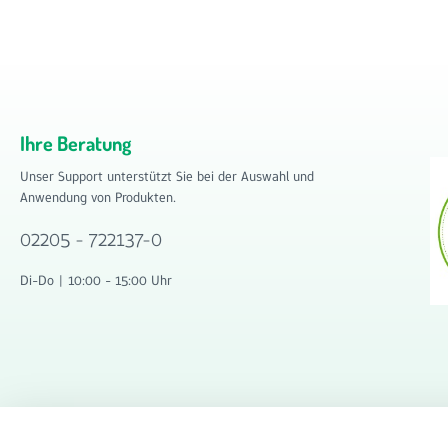
Ihre Beratung
Unser Support unterstützt Sie bei der Auswahl und
Anwendung von Produkten.
02205 - 722137-0
Di-Do | 10:00 - 15:00 Uhr