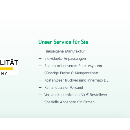
Unser Service für Sie
Hauseigene Manufaktur
Individuelle Anpassungen
Sparen mit unserem Punktesystem
Günstige Preise & Mengenrabatt
Kostenloser Rückversand innerhalb DE
Klimaneutraler Versand
Versandkostenfrei ab 50 € Bestellwert
Spezielle Angebote für Firmen