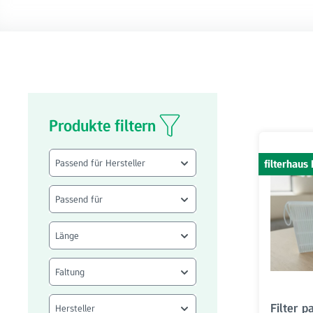
Produkte filtern
Passend für Hersteller
filterhau
Passend für
Länge
Faltung
Filter 
Hersteller