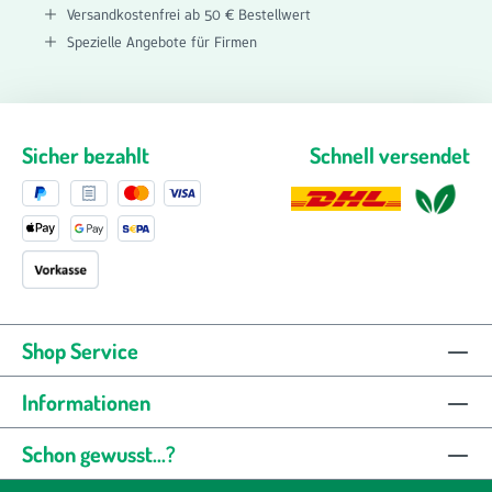
Versandkostenfrei ab 50 € Bestellwert
Spezielle Angebote für Firmen
Sicher bezahlt
Schnell versendet
Shop Service
Informationen
Schon gewusst...?