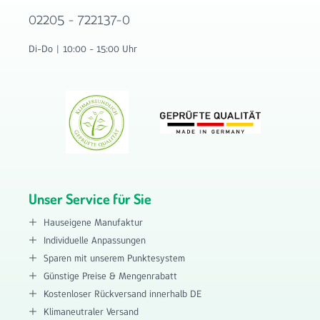
02205 - 722137-0
Di-Do | 10:00 - 15:00 Uhr
Unser Service für Sie
Hauseigene Manufaktur
Individuelle Anpassungen
Sparen mit unserem Punktesystem
Günstige Preise & Mengenrabatt
Kostenloser Rückversand innerhalb DE
Klimaneutraler Versand