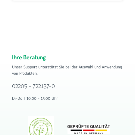
Ihre Beratung
Unser Support unterstützt Sie bei der Auswahl und Anwendung
von Produkten.
02205 - 722137-0
Di-Do | 10:00 - 15:00 Uhr