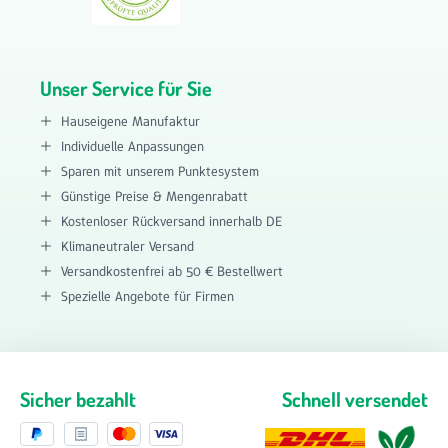
Unser Service für Sie
Hauseigene Manufaktur
Individuelle Anpassungen
Sparen mit unserem Punktesystem
Günstige Preise & Mengenrabatt
Kostenloser Rückversand innerhalb DE
Klimaneutraler Versand
Versandkostenfrei ab 50 € Bestellwert
Spezielle Angebote für Firmen
Sicher bezahlt
Schnell versendet