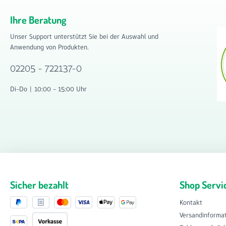
Ihre Beratung
Unser Support unterstützt Sie bei der Auswahl und
Anwendung von Produkten.
02205 - 722137-0
Di-Do | 10:00 - 15:00 Uhr
Sicher bezahlt
Shop Servi
Kontakt
Versandinforma