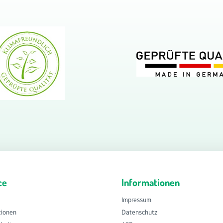
ce
Informationen
Impressum
tionen
Datenschutz