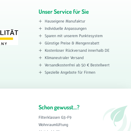
Unser Service für Sie
Hauseigene Manufaktur
Individuelle Anpassungen
Sparen mit unserem Punktesystem
Günstige Preise & Mengenrabatt
Kostenloser Rückversand innerhalb DE
Klimaneutraler Versand
Versandkostenfrei ab 50 € Bestellwert
Spezielle Angebote für Firmen
Schon gewusst...?
Filterklassen G3-F9
Wohnraumlüftung