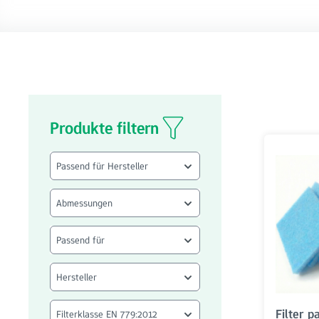
Produkte filtern
Passend für Hersteller
Abmessungen
Passend für
Hersteller
Filter 
Filterklasse EN 779:2012